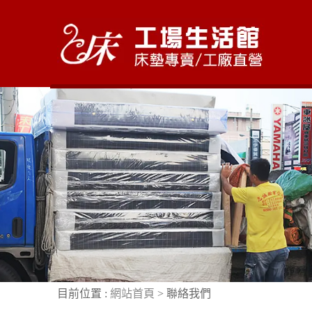
目前位置 :
網站首頁
> 聯絡我們