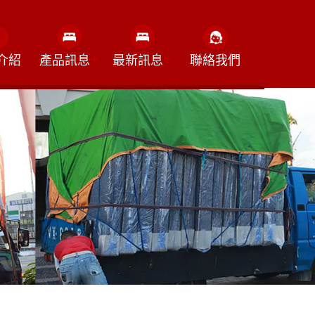
+
+
介紹
產品訊息
最新訊息
聯絡我們