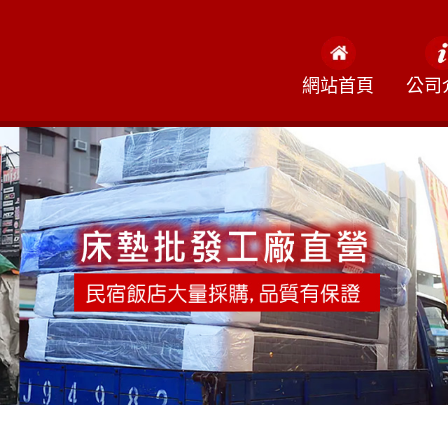
網站首頁
公司